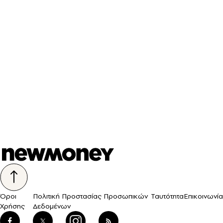
Όροι
Πολιτική Προστασίας Προσωπικών
Ταυτότητα
Επικοινωνία
Χρήσης
Δεδομένων