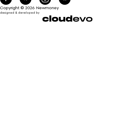
Copyright © 2026 Newmoney
designed & developed by