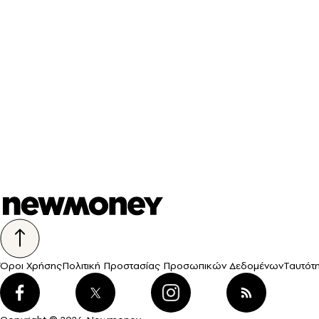
Όροι Χρήσης
Πολιτική Προστασίας Προσωπικών Δεδομένων
Ταυτότ