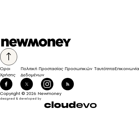
Όροι
Πολιτική Προστασίας Προσωπικών
Ταυτότητα
Επικοινωνία
Χρήσης
Δεδομένων
Copyright © 2026 Newmoney
designed & developed by