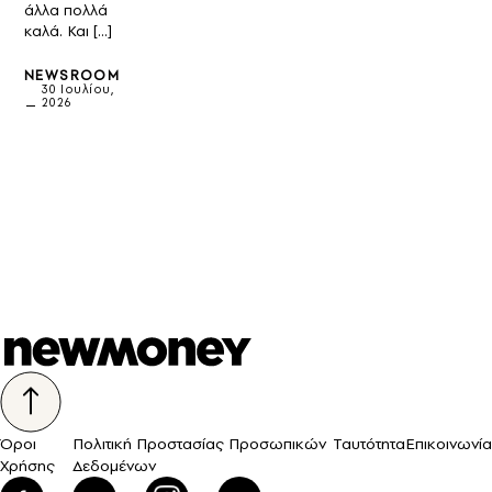
άλλα πολλά
καλά. Και […]
NEWSROOM
30 Ιουλίου,
2026
Όροι
Πολιτική Προστασίας Προσωπικών
Ταυτότητα
Επικοινωνία
Χρήσης
Δεδομένων