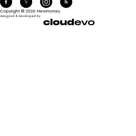
Copyright © 2026 Newmoney
designed & developed by