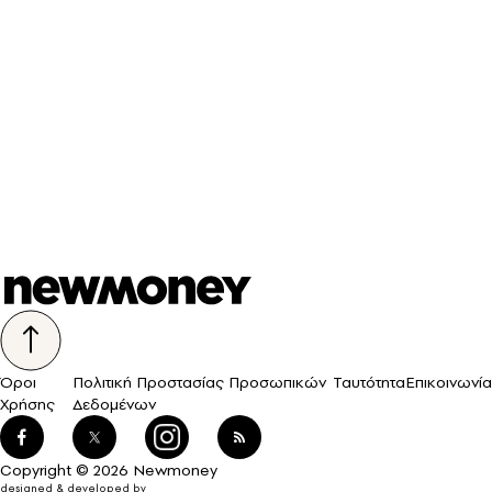
Όροι
Πολιτική Προστασίας Προσωπικών
Ταυτότητα
Επικοινωνία
Χρήσης
Δεδομένων
Copyright © 2026 Newmoney
designed & developed by