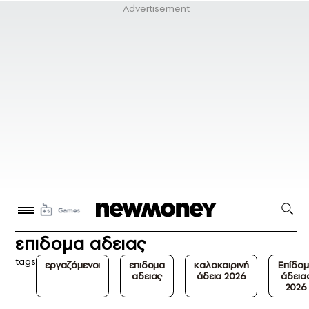
επιδομα αδειας
tags
εργαζόμενοι
επιδομα
καλοκαιρινή
Επίδο
αδειας
άδεια 2026
άδεια
2026