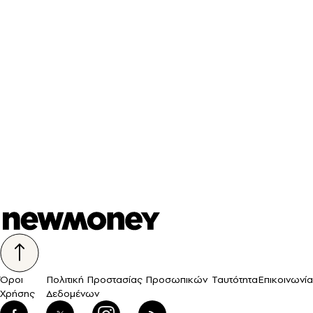
Όροι
Πολιτική Προστασίας Προσωπικών
Ταυτότητα
Επικοινωνία
Χρήσης
Δεδομένων