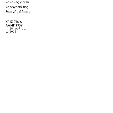
κανόνες για τη
χορήγηση της
θερινής άδειας
ΧΡΙΣΤΊΝΑ
ΛΆΜΠΡΟΥ
28 Ιουλίου,
2026