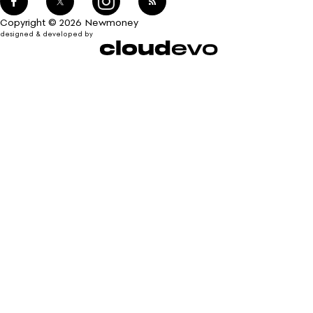
Copyright © 2026 Newmoney
designed & developed by