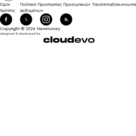
Όροι
Πολιτική Προστασίας Προσωπικών
Ταυτότητα
Επικοινωνία
Χρήσης
Δεδομένων
Copyright © 2026 Newmoney
designed & developed by