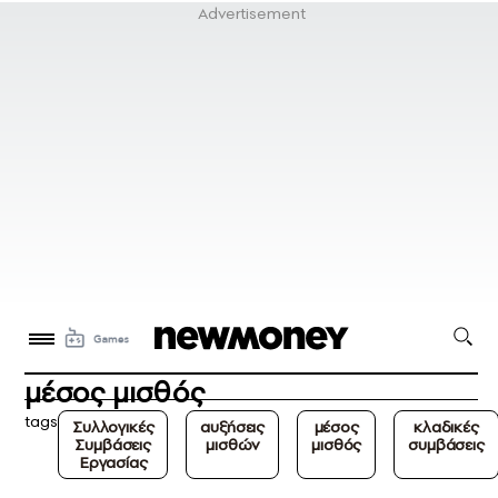
μέσος μισθός
tags
Συλλογικές
αυξήσεις
μέσος
κλαδικές
Συμβάσεις
μισθών
μισθός
συμβάσεις
Εργασίας