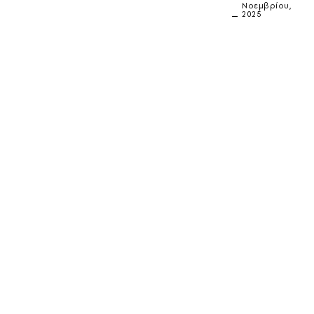
Νοεμβρίου,
2025