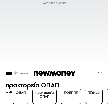
πρακτορεία ΟΠΑΠ
tags
ΟΠΑΠ
πρακτορεία
ΠΟΕΠΠΠ
Τζόκερ
ΟΠΑΠ