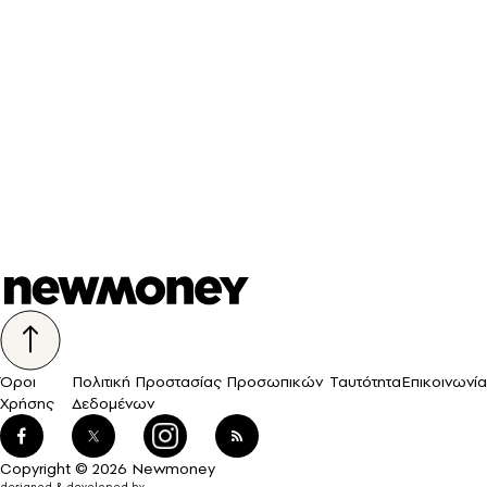
Όροι
Πολιτική Προστασίας Προσωπικών
Ταυτότητα
Επικοινωνία
Χρήσης
Δεδομένων
Copyright © 2026 Newmoney
designed & developed by