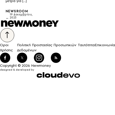
μέτρα για […]
NEWSROOM
19 Δεκεμβρίου,
2023
Όροι
Πολιτική Προστασίας Προσωπικών
Ταυτότητα
Επικοινωνία
Χρήσης
Δεδομένων
Copyright © 2026 Newmoney
designed & developed by