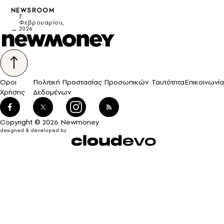
NEWSROOM
7
Φεβρουαρίου,
2026
Όροι
Πολιτική Προστασίας Προσωπικών
Ταυτότητα
Επικοινωνία
Χρήσης
Δεδομένων
Copyright © 2026 Newmoney
designed & developed by