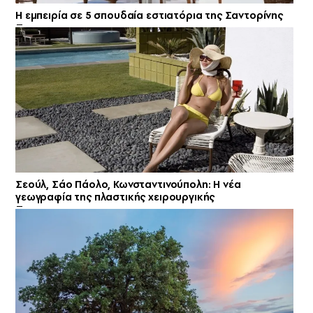
Η εμπειρία σε 5 σπουδαία εστιατόρια της Σαντορίνης
Σεούλ, Σάο Πάολο, Κωνσταντινούπολη: Η νέα
γεωγραφία της πλαστικής χειρουργικής