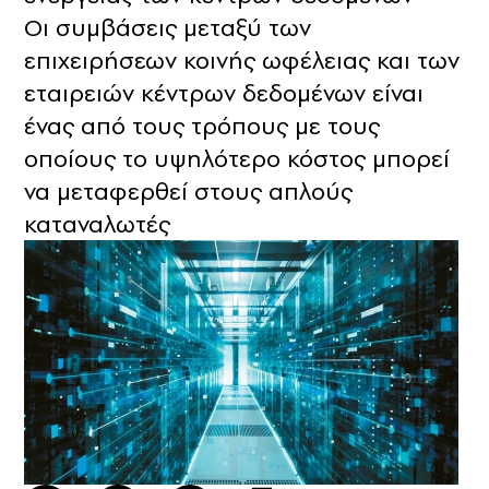
Οι συμβάσεις μεταξύ των
επιχειρήσεων κοινής ωφέλειας και των
εταιρειών κέντρων δεδομένων είναι
ένας από τους τρόπους με τους
οποίους το υψηλότερο κόστος μπορεί
να μεταφερθεί στους απλούς
καταναλωτές