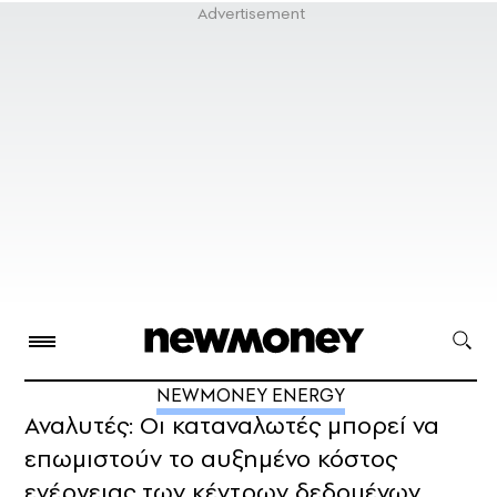
NEWMONEY ENERGY
Αναλυτές: Oι καταναλωτές μπορεί να
επωμιστούν το αυξημένο κόστος
ενέργειας των κέντρων δεδομένων