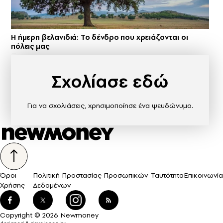
Η ήμερη βελανιδιά: Το δένδρο που χρειάζονται οι
πόλεις μας
Σχολίασε εδώ
Για να σχολιάσεις, χρησιμοποίησε ένα ψευδώνυμο.
Όροι
Πολιτική Προστασίας Προσωπικών
Ταυτότητα
Επικοινωνία
Χρήσης
Δεδομένων
Copyright © 2026 Newmoney