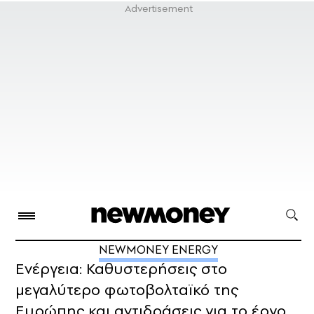
NEWMONEY ENERGY
Ενέργεια: Καθυστερήσεις στο
μεγαλύτερο φωτοβολταϊκό της
Ευρώπης και αντιδράσεις για το έργο