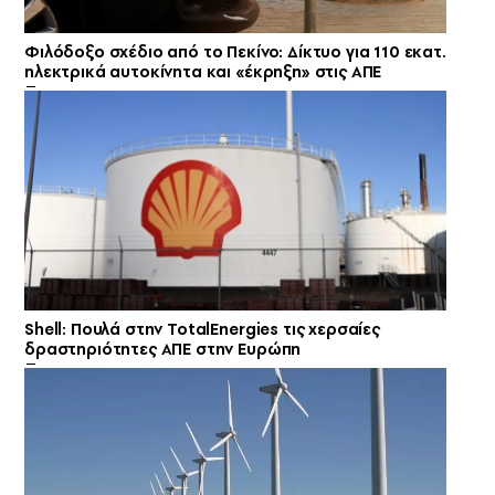
Φιλόδοξο σχέδιο από το Πεκίνο: Δίκτυο για 110 εκατ.
ηλεκτρικά αυτοκίνητα και «έκρηξη» στις ΑΠΕ
Shell: Πουλά στην TotalEnergies τις χερσαίες
δραστηριότητες ΑΠΕ στην Ευρώπη