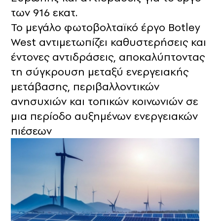
των 916 εκατ.
Το μεγάλο φωτοβολταϊκό έργο Botley
West αντιμετωπίζει καθυστερήσεις και
έντονες αντιδράσεις, αποκαλύπτοντας
τη σύγκρουση μεταξύ ενεργειακής
μετάβασης, περιβαλλοντικών
ανησυχιών και τοπικών κοινωνιών σε
μια περίοδο αυξημένων ενεργειακών
πιέσεων