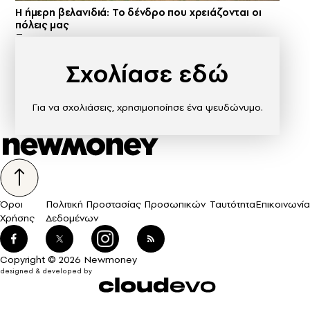
Η ήμερη βελανιδιά: Το δένδρο που χρειάζονται οι
πόλεις μας
Σχολίασε εδώ
Για να σχολιάσεις, χρησιμοποίησε ένα ψευδώνυμο.
Όροι
Πολιτική Προστασίας Προσωπικών
Ταυτότητα
Επικοινωνία
Χρήσης
Δεδομένων
Copyright © 2026 Newmoney
designed & developed by