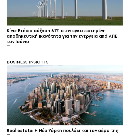
Κίνα: Ετήσια αύξηση 61% στην εγκατεστημένη
αποθηκευτική ικανότητα για την ενέργεια από ΑΠΕ
τον Ιούνιο
BUSINESS INSIGHTS
Real estate: H Νέα Υόρκη πουλάει και τον αέρα της