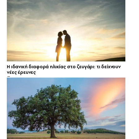
Η ιδανική διαφορά ηλικίας στο ζευγάρι: τι δείχνουν
νέες έρευνες