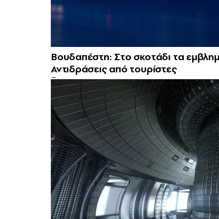
Βουδαπέστη: Στο σκοτάδι τα εμβλημ
Αντιδράσεις από τουρίστες