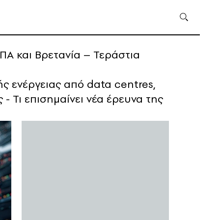
ΠΑ και Βρετανία – Τεράστια
ς ενέργειας από data centres,
 - Τι επισημαίνει νέα έρευνα της