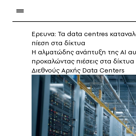
Ερευνα: Τα data centres καταναλ
πίεση στα δίκτυα
Η αλματώδης ανάπτυξη της ΑΙ αυ
προκαλώντας πιέσεις στα δίκτυα κ
Διεθνούς Αρχής Data Centers