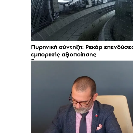
Πυρηνική σύντηξη: Ρεκόρ επενδύσεω
εμπορικής αξιοποίησης