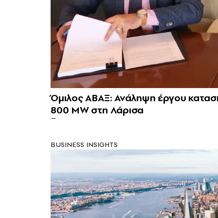
Όμιλος ΑΒΑΞ: Ανάληψη έργου κατασ
800 ΜW στη Λάρισα
BUSINESS INSIGHTS