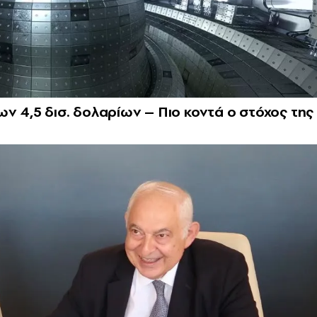
ν 4,5 δισ. δολαρίων – Πιο κοντά ο στόχος της