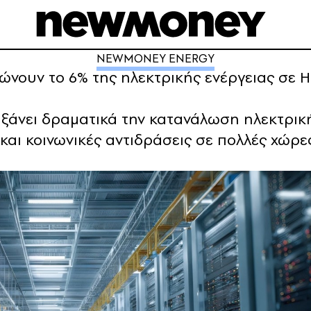
NEWMONEY ENERGY
ώνουν το 6% της ηλεκτρικής ενέργειας σε Η
ξάνει δραματικά την κατανάλωση ηλεκτρική
αι κοινωνικές αντιδράσεις σε πολλές χώρες