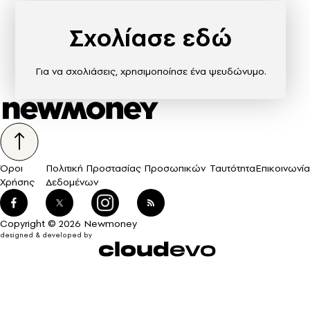
Σχολίασε εδώ
Για να σχολιάσεις, χρησιμοποίησε ένα ψευδώνυμο.
Όροι
Πολιτική Προστασίας Προσωπικών
Ταυτότητα
Επικοινωνία
Χρήσης
Δεδομένων
Copyright © 2026 Newmoney
designed & developed by