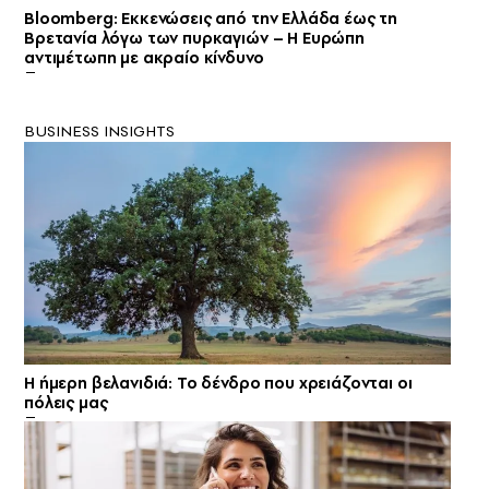
Bloomberg: Εκκενώσεις από την Ελλάδα έως τη
Βρετανία λόγω των πυρκαγιών – Η Ευρώπη
αντιμέτωπη με ακραίο κίνδυνο
BUSINESS INSIGHTS
Η ήμερη βελανιδιά: Το δένδρο που χρειάζονται οι
πόλεις μας