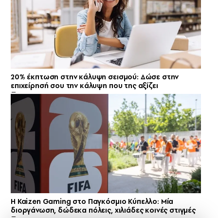
20% έκπτωση στην κάλυψη σεισμού: Δώσε στην
επιχείρησή σου την κάλυψη που της αξίζει
H Kaizen Gaming στο Παγκόσμιο Kύπελλο: Μία
διοργάνωση, δώδεκα πόλεις, χιλιάδες κοινές στιγμές