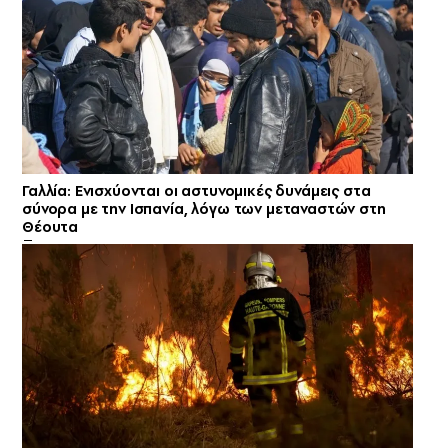
Γαλλία: Ενισχύονται οι αστυνομικές δυνάμεις στα
σύνορα με την Ισπανία, λόγω των μεταναστών στη
Θέουτα