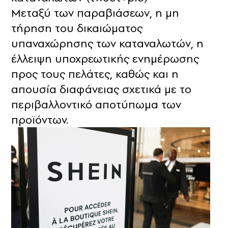
Μεταξύ των παραβιάσεων, η μη
τήρηση του δικαιώματος
υπαναχώρησης των καταναλωτών, η
έλλειψη υποχρεωτικής ενημέρωσης
προς τους πελάτες, καθώς και η
απουσία διαφάνειας σχετικά με το
περιβαλλοντικό αποτύπωμα των
προϊόντων.