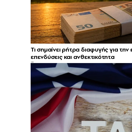
Τι σημαίνει ρήτρα διαφυγής για την 
επενδύσεις και ανθεκτικότητα