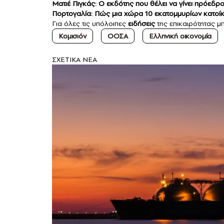
Ματιέ Πιγκάς: Ο εκδότης που θέλει να γίνει πρόεδρ
Πορτογαλία: Πώς μια χώρα 10 εκατομμυρίων κατοίκ
Για όλες τις υπόλοιπες
ειδήσεις
της επικαιρότητας μπ
Κομισιόν
ΟΟΣΑ
Ελληνική οικονομία
ΣXETIKA NEA