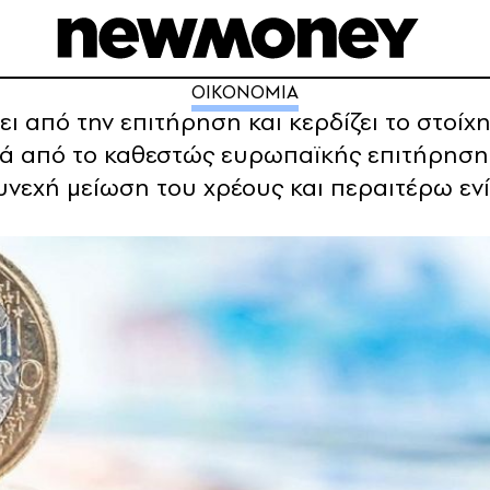
ΟΙΚΟΝΟΜΙΑ
ει από την επιτήρηση και κερδίζει το στοί
ά από το καθεστώς ευρωπαϊκής επιτήρησης
νεχή μείωση του χρέους και περαιτέρω ενί