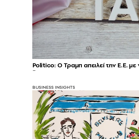
Politico: Ο Τραμπ απειλεί την Ε.Ε. 
BUSINESS INSIGHTS