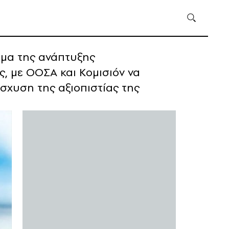
χημα της ανάπτυξης
, με ΟΟΣΑ και Κομισιόν να
σχυση της αξιοπιστίας της