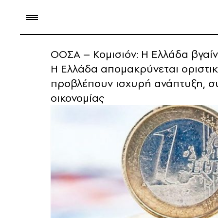
ΟΟΣΑ – Κομισιόν: Η Ελλάδα βγαίν
Η Ελλάδα απομακρύνεται οριστικ
προβλέπουν ισχυρή ανάπτυξη, συ
οικονομίας