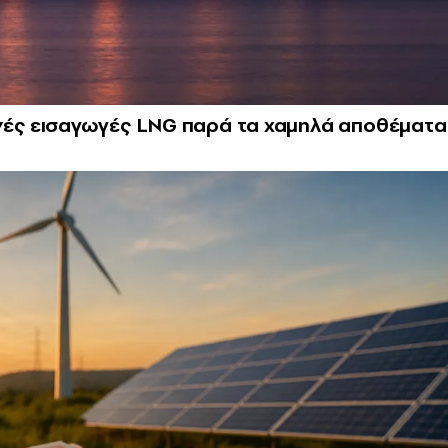
μερινές εισαγωγές LNG παρά τα χαμηλά αποθέματα