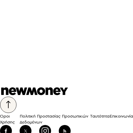
Όροι
Πολιτική Προστασίας Προσωπικών
Ταυτότητα
Επικοινωνία
Χρήσης
Δεδομένων