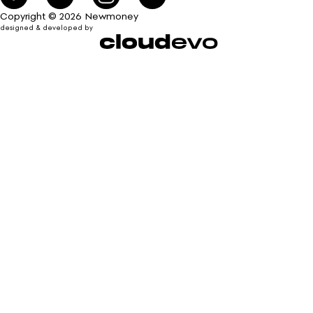
Copyright © 2026 Newmoney
designed & developed by