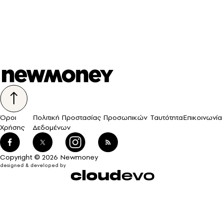
Όροι
Πολιτική Προστασίας Προσωπικών
Ταυτότητα
Επικοινωνία
Χρήσης
Δεδομένων
Copyright © 2026 Newmoney
designed & developed by