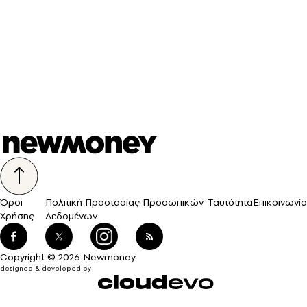
Όροι
Πολιτική Προστασίας Προσωπικών
Ταυτότητα
Επικοινωνία
Χρήσης
Δεδομένων
Copyright © 2026 Newmoney
designed & developed by