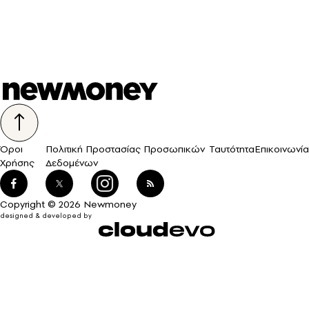
Όροι
Πολιτική Προστασίας Προσωπικών
Ταυτότητα
Επικοινωνία
Χρήσης
Δεδομένων
Copyright © 2026 Newmoney
designed & developed by