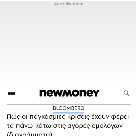
BLOOMBERG
Πώς οι παγκόσμιες κρίσεις έχουν φέρει
τα πάνω-κάτω στις αγορές ομολόγων
(διαγράμματα)