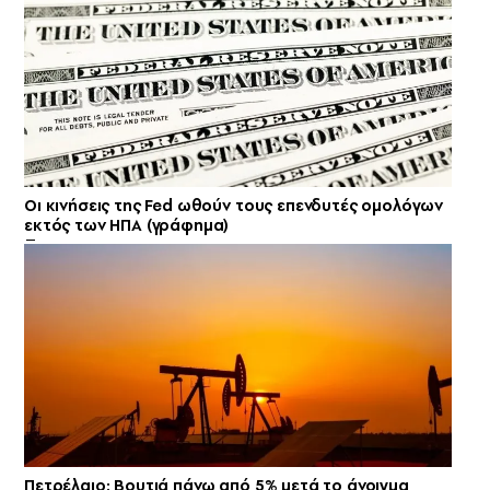
Οι κινήσεις της Fed ωθούν τους επενδυτές ομολόγων
εκτός των ΗΠΑ (γράφημα)
Πετρέλαιο: Βουτιά πάνω από 5% μετά το άνοιγμα