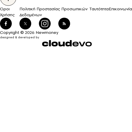
Όροι
Πολιτική Προστασίας Προσωπικών
Ταυτότητα
Επικοινωνία
Χρήσης
Δεδομένων
Copyright © 2026 Newmoney
designed & developed by