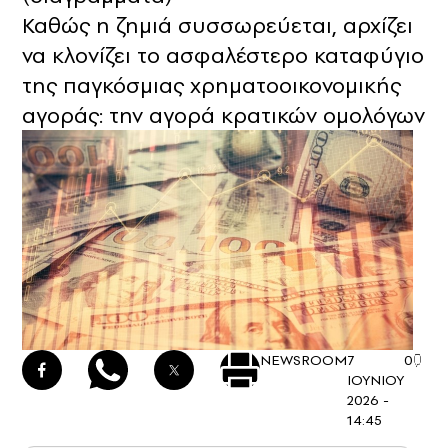
Καθώς η ζημιά συσσωρεύεται, αρχίζει
να κλονίζει το ασφαλέστερο καταφύγιο
της παγκόσμιας χρηματοοικονομικής
αγοράς: την αγορά κρατικών ομολόγων
NEWSROOM
7
0
ΙΟΥΝΙΟΥ
2026 -
14:45