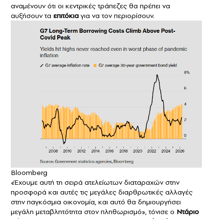
αναμένουν ότι οι κεντρικές τράπεζες θα πρέπει να
αυξήσουν τα
επιτόκια
για να τον περιορίσουν.
Bloomberg
«Έχουμε αυτή τη σειρά ατελείωτων διαταραχών στην
προσφορά και αυτές τις μεγάλες διαρθρωτικές αλλαγές
στην παγκόσμια οικονομία, και αυτό θα δημιουργήσει
μεγάλη μεταβλητότητα στον πληθωρισμό», τόνισε ο
Ντάριο