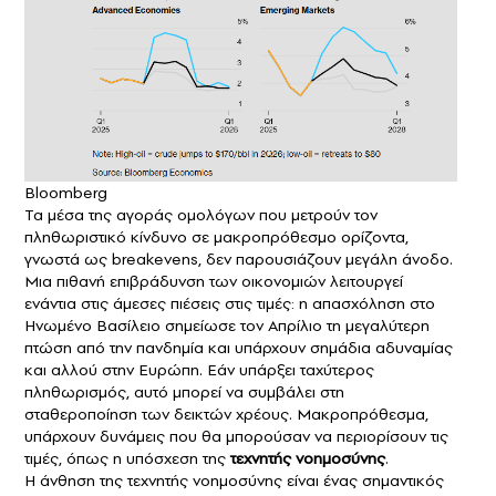
Bloomberg
Τα μέσα της αγοράς ομολόγων που μετρούν τον
πληθωριστικό κίνδυνο σε μακροπρόθεσμο ορίζοντα,
γνωστά ως breakevens, δεν παρουσιάζουν μεγάλη άνοδο.
Μια πιθανή επιβράδυνση των οικονομιών λειτουργεί
ενάντια στις άμεσες πιέσεις στις τιμές: η απασχόληση στο
Ηνωμένο Βασίλειο σημείωσε τον Απρίλιο τη μεγαλύτερη
πτώση από την πανδημία και υπάρχουν σημάδια αδυναμίας
και αλλού στην Ευρώπη. Εάν υπάρξει ταχύτερος
πληθωρισμός, αυτό μπορεί να συμβάλει στη
σταθεροποίηση των δεικτών χρέους. Mακροπρόθεσμα,
υπάρχουν δυνάμεις που θα μπορούσαν να περιορίσουν τις
τιμές, όπως η υπόσχεση της
τεχνητής νοημοσύνης
.
Η άνθηση της τεχνητής νοημοσύνης είναι ένας σημαντικός