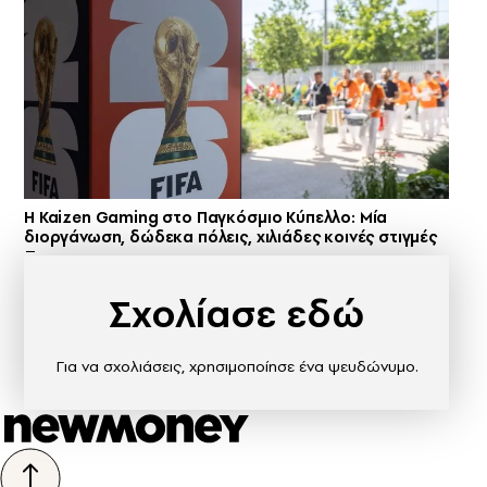
H Kaizen Gaming στο Παγκόσμιο Kύπελλο: Μία
διοργάνωση, δώδεκα πόλεις, χιλιάδες κοινές στιγμές
Σχολίασε εδώ
Για να σχολιάσεις, χρησιμοποίησε ένα ψευδώνυμο.