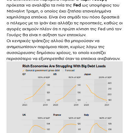
πρόκειται να αναλάβει τα ηνία της
Fed
ως υποψήφιος του
Ντόναλντ Τραμπ, ο οποίος έχει ζητήσει επανειλημμένα
χαμηλότερα επιτόκια. Είναι ένα σημάδι του πόσο δραστικά
ο πόλεμος με το Ιράν έχει αλλάξει τις προοπτικές, καθώς οι
αγορές εκτιμούν πλέον ότι η πρώτη κίνηση της Fed υπό τον
Γουόρς θα είναι η αύξηση των επιτοκίων.
Οι κεντρικές τράπεζες αλλού θα μπορούσαν να
αντιμετωπίσουν παρόμοια πίεση, κυρίως λόγω της
συσσώρευσης δημόσιου χρέους, το οποίο κοστίζει
περισσότερο να εξυπηρετηθεί όταν τα επιτόκια ανεβαίνουν.