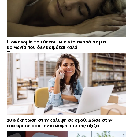
Η οικονομία του ύπνου: Μια νέα αγορά σε μια
κοινωνία που δεν κοιμάται καλά
20% έκπτωση στην κάλυψη σεισμού: Δώσε στην
επιχείρησή σου την κάλυψη που της αξίζει