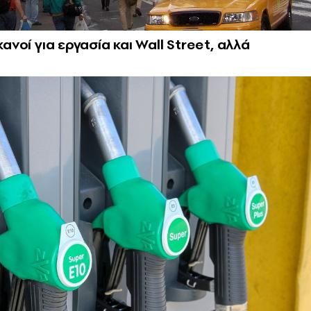
ανοί για εργασία και Wall Street, αλλά