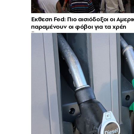
Εκθεση Fed: Πιο αισιόδοξοι οι Αμερικ
παραμένουν οι φόβοι για τα χρέη