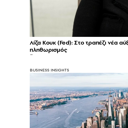
Λίζα Κουκ (Fed): Στο τραπέζι νέα α
πληθωρισμός
BUSINESS INSIGHTS