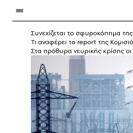
Συνεχίζεται το σφυροκόπημα της
Τι αναφέρει το report της Κομισι
Στα πρόθυρα νευρικής κρίσης ο