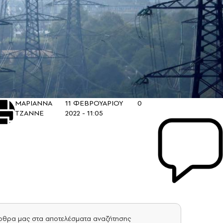
ΜΑΡΙΑΝΝΑ
11 ΦΕΒΡΟΥΑΡΙΟΥ
0
ΤΖΑΝΝΕ
2022 - 11:05
άρθρα μας στα αποτελέσματα αναζήτησης