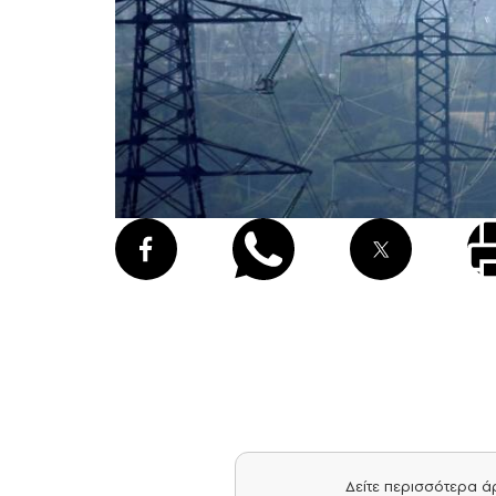
Δείτε περισσότερα 