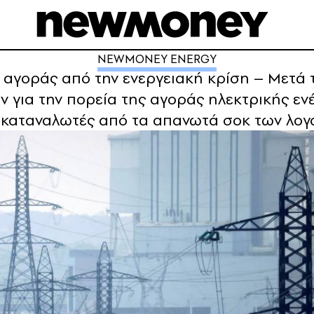
NEWMONEY ENERGY
 αγοράς από την ενεργειακή κρίση – Μετά 
όν για την πορεία της αγοράς ηλεκτρικής εν
ι καταναλωτές από τα απανωτά σοκ των λο