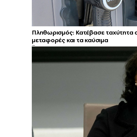
Πληθωρισμός: Κατέβασε ταχύτητα στ
μεταφορές και τα καύσιμα