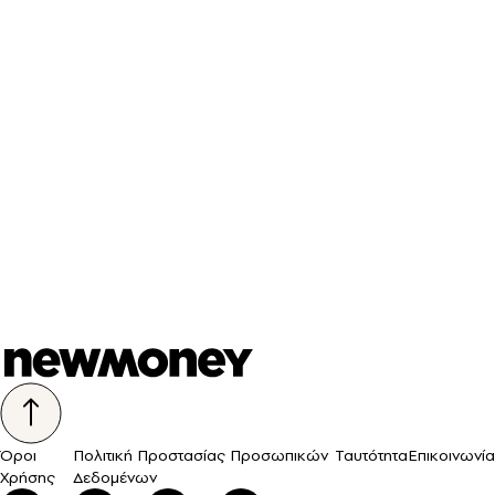
Όροι
Πολιτική Προστασίας Προσωπικών
Ταυτότητα
Επικοινωνία
Χρήσης
Δεδομένων