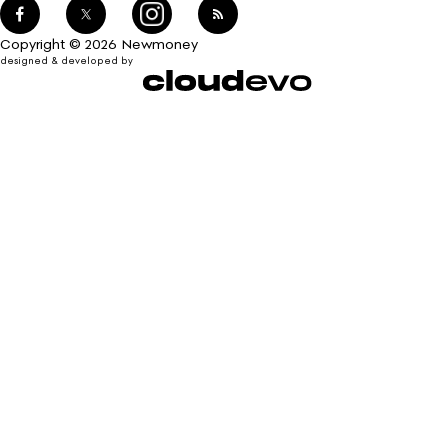
Copyright © 2026 Newmoney
designed & developed by