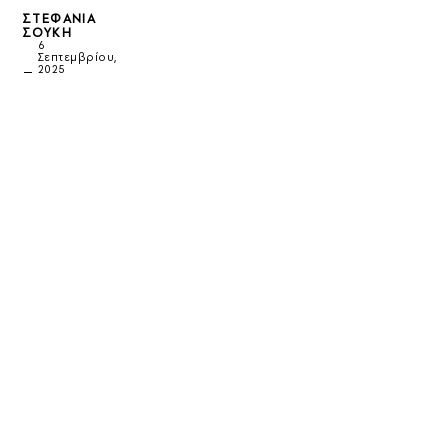
ΣΤΕΦΑΝΊΑ
ΣΟΎΚΗ
6
Σεπτεμβρίου,
2025