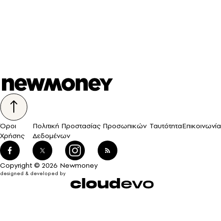
Όροι
Πολιτική Προστασίας Προσωπικών
Ταυτότητα
Επικοινωνία
Χρήσης
Δεδομένων
Copyright © 2026 Newmoney
designed & developed by