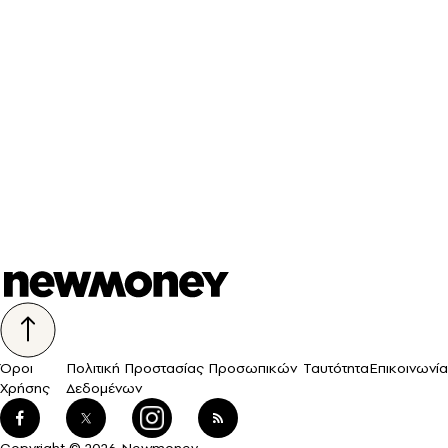
Όροι
Πολιτική Προστασίας Προσωπικών
Ταυτότητα
Επικοινωνία
Χρήσης
Δεδομένων
Copyright © 2026 Newmoney