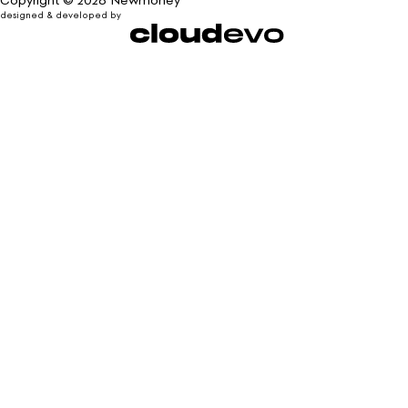
designed & developed by