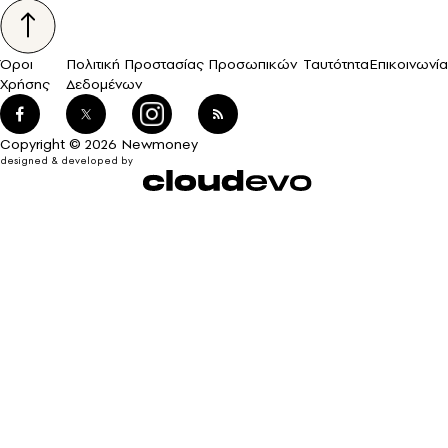
Όροι
Πολιτική Προστασίας Προσωπικών
Ταυτότητα
Επικοινωνία
Χρήσης
Δεδομένων
Copyright © 2026 Newmoney
designed & developed by