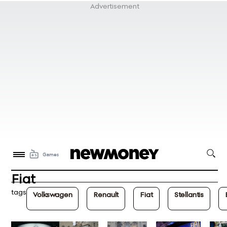
Fiat
tags
Volkswagen
Renault
Fiat
Stellantis