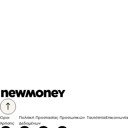
Όροι
Πολιτική Προστασίας Προσωπικών
Ταυτότητα
Επικοινωνία
Χρήσης
Δεδομένων