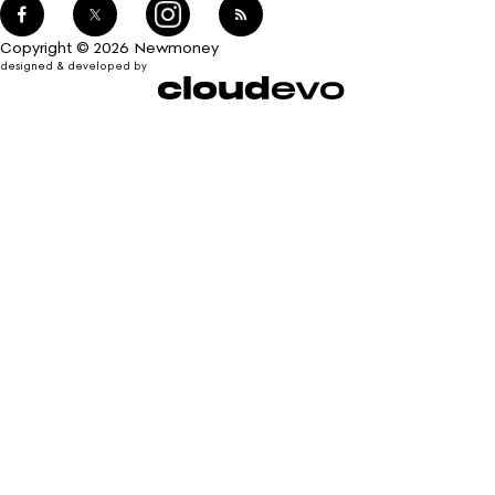
Copyright © 2026 Newmoney
designed & developed by